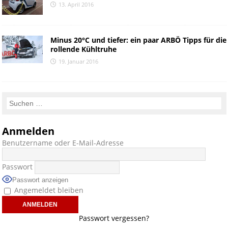
13. April 2016
Minus 20°C und tiefer: ein paar ARBÖ Tipps für die
rollende Kühltruhe
19. Januar 2016
Anmelden
Benutzername oder E-Mail-Adresse
Passwort
Passwort anzeigen
Angemeldet bleiben
Passwort vergessen?