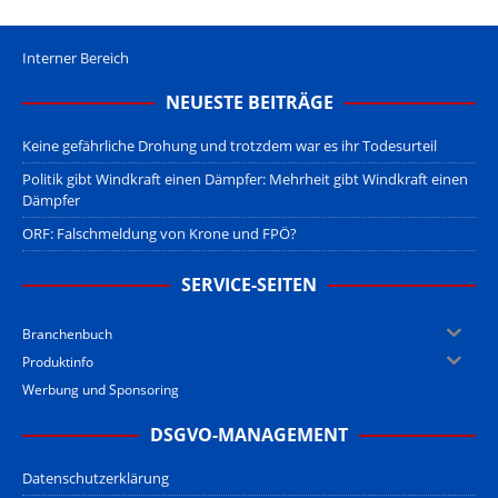
Interner Bereich
NEUESTE BEITRÄGE
Keine gefährliche Drohung und trotzdem war es ihr Todesurteil
Politik gibt Windkraft einen Dämpfer: Mehrheit gibt Windkraft einen
Dämpfer
ORF: Falschmeldung von Krone und FPÖ?
SERVICE-SEITEN
Branchenbuch
Produktinfo
Werbung und Sponsoring
DSGVO-MANAGEMENT
Datenschutzerklärung