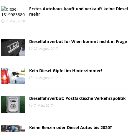
Erstes Autohaus kauft und verkauft keine Diesel
mehr
2. März 2018
Dieselfahrverbot für Wien kommt nicht in Frage
27. August 2017
Kein Diesel-Gipfel im Hinterzimmer!
11. August 2017
Dieselfahrverbot: Postfaktische Verkehrspolitik
7. März 2017
Keine Benzin oder Diesel Autos bis 2020?