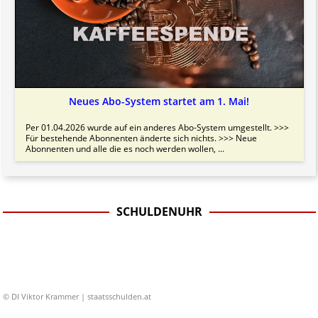
Neues Abo-System startet am 1. Mai!
Per 01.04.2026 wurde auf ein anderes Abo-System umgestellt. >>>
Für bestehende Abonnenten änderte sich nichts. >>> Neue
Abonnenten und alle die es noch werden wollen, ...
SCHULDENUHR
© DI Viktor Krammer | staatsschulden.at