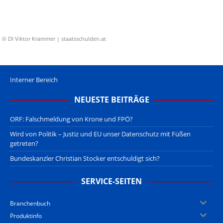
© DI Viktor Krammer | staatsschulden.at
Interner Bereich
NEUESTE BEITRÄGE
ORF: Falschmeldung von Krone und FPÖ?
Wird von Politik – Justiz und EU unser Datenschutz mit Füßen
getreten?
Bundeskanzler Christian Stocker entschuldigt sich?
SERVICE-SEITEN
Branchenbuch
Produktinfo