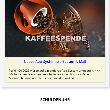
Neues Abo-System startet am 1. Mai!
Per 01.04.2026 wurde auf ein anderes Abo-System umgestellt. >>>
Für bestehende Abonnenten änderte sich nichts. >>> Neue
Abonnenten und alle die es noch werden wollen, ...
SCHULDENUHR