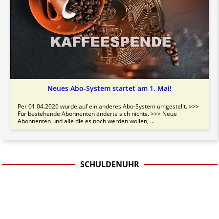
Neues Abo-System startet am 1. Mai!
Per 01.04.2026 wurde auf ein anderes Abo-System umgestellt. >>>
Für bestehende Abonnenten änderte sich nichts. >>> Neue
Abonnenten und alle die es noch werden wollen, ...
SCHULDENUHR