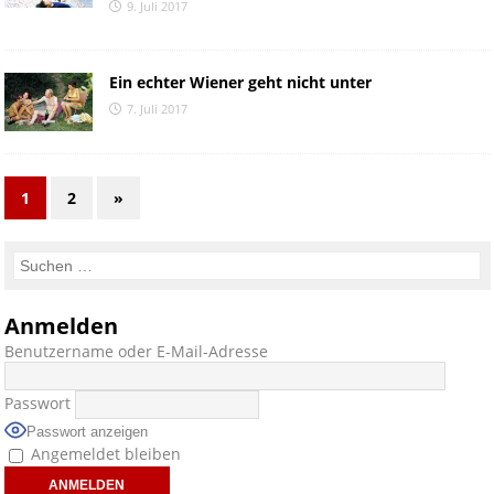
9. Juli 2017
Ein echter Wiener geht nicht unter
7. Juli 2017
1
2
»
Anmelden
Benutzername oder E-Mail-Adresse
Passwort
Passwort anzeigen
Angemeldet bleiben