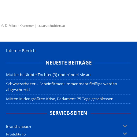
© DI Viktor Krammer | staatsschulden.at
Interner Bereich
NEUESTE BEITRÄGE
Mutter betäubte Tochter (9) und zündet sie an
Schwarzarbeiter – Scheinfirmen: Immer mehr fleißige werden
abgeschreckt
Mitten in der größten Krise, Parlament 75 Tage geschlossen
SERVICE-SEITEN
Branchenbuch
Produktinfo