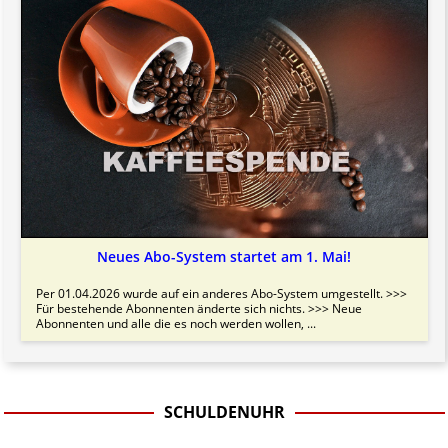
Neues Abo-System startet am 1. Mai!
Per 01.04.2026 wurde auf ein anderes Abo-System umgestellt. >>>
Für bestehende Abonnenten änderte sich nichts. >>> Neue
Abonnenten und alle die es noch werden wollen, ...
SCHULDENUHR