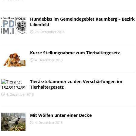
Hundebiss im Gemeindegebiet Kaumberg – Bezirk
Lilienfeld
28. Dezember 2018
Kurze Stellungnahme zum Tierhaltergesetz
4. Dezember 2018
Tierärztekammer zu den Verschärfungen im
Tierhaltergesetz
4. Dezember 2018
Mit Wölfen unter einer Decke
4. Dezember 2018